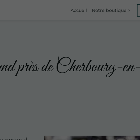
Accueil
Notre boutique
nd près de Cherbourg-en