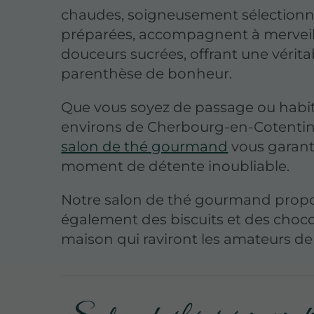
chaudes, soigneusement sélectionn
préparées, accompagnent à merveil
douceurs sucrées, offrant une vérita
parenthèse de bonheur.
Que vous soyez de passage ou habit
environs de Cherbourg-en-Cotentin
salon de thé gourmand
vous garant
moment de détente inoubliable.
Notre salon de thé gourmand prop
également des biscuits et des choco
maison qui raviront les amateurs de