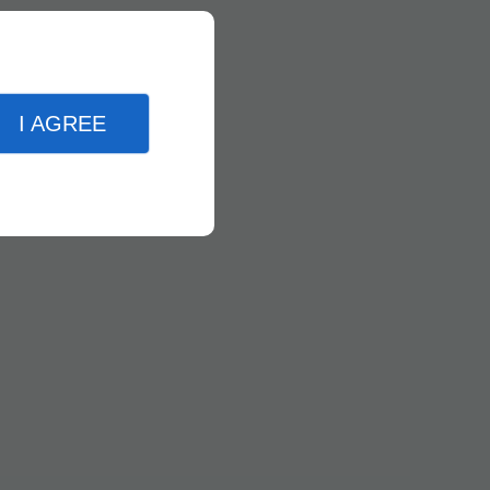
I AGREE