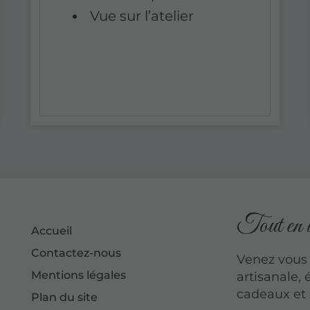
Vue sur l’atelier
Tout en un
Accueil
Contactez-nous
Venez vous f
Mentions légales
artisanale, 
cadeaux et 
Plan du site