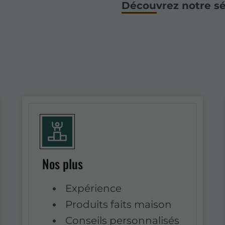
Découvrez notre sél
Nos plus
Expérience
Produits faits maison
Conseils personnalisés