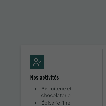
Nos activités
Biscuiterie et
chocolaterie
Épicerie fine