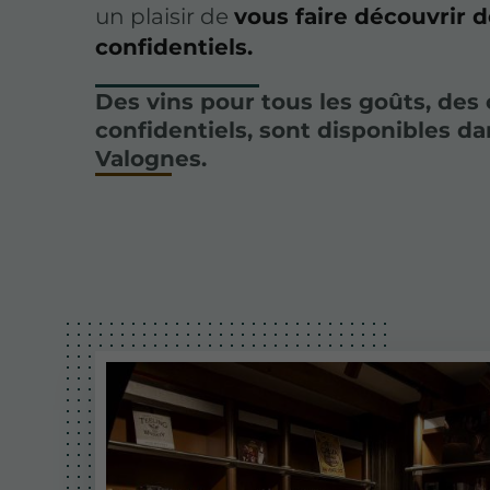
un plaisir de
vous faire découvrir d
confidentiels.
Des vins pour tous les goûts, des 
confidentiels, sont disponibles da
Valognes.