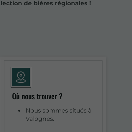
ection de bières régionales !
Où nous trouver ?
Nous sommes situés à
Valognes.