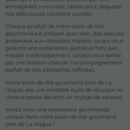
atmosphère conviviale, idéale pour déguster
nos délicieuses créations sucrées.
Chaque produit de notre salon de thé
gourmand est préparé avec soin, des biscuits
artisanaux aux chocolats maison, ce qui vous
garantit une expérience gustative hors pair.
Installé confortablement, laissez-vous tenter
par une boisson chaude, l'accompagnement
parfait de nos pâtisseries raffinées.
Notre salon de thé gourmand près de La
Hague, est une véritable bulle de douceur où
chaque pause devient un voyage de saveurs.
Venez vivre une expérience gourmande
unique dans notre salon de thé gourmand
près de La Hague !