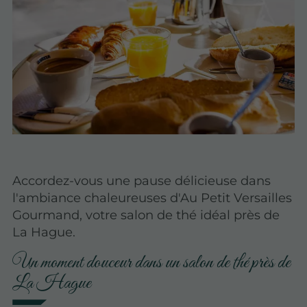
Accordez-vous une pause délicieuse dans
l'ambiance chaleureuses d'Au Petit Versailles
Gourmand, votre salon de thé idéal près de
La Hague.
Un moment douceur dans un salon de thé près de
La Hague