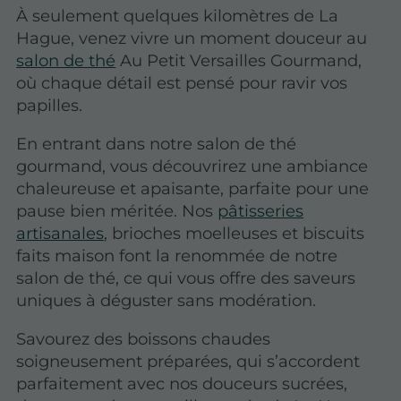
À seulement quelques kilomètres de La
Hague, venez vivre un moment douceur au
salon de thé
Au Petit Versailles Gourmand,
où chaque détail est pensé pour ravir vos
papilles.
En entrant dans notre salon de thé
gourmand, vous découvrirez une ambiance
chaleureuse et apaisante, parfaite pour une
pause bien méritée. Nos
pâtisseries
artisanales
, brioches moelleuses et biscuits
faits maison font la renommée de notre
salon de thé, ce qui vous offre des saveurs
uniques à déguster sans modération.
Savourez des boissons chaudes
soigneusement préparées, qui s’accordent
parfaitement avec nos douceurs sucrées,