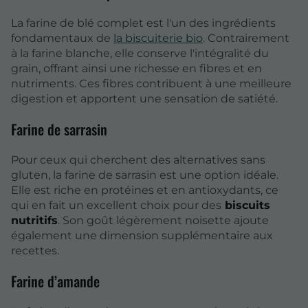
La farine de blé complet est l'un des ingrédients
fondamentaux de
la biscuiterie bio
. Contrairement
à la farine blanche, elle conserve l'intégralité du
grain, offrant ainsi une richesse en fibres et en
nutriments. Ces fibres contribuent à une meilleure
digestion et apportent une sensation de satiété.
Farine de sarrasin
Pour ceux qui cherchent des alternatives sans
gluten, la farine de sarrasin est une option idéale.
Elle est riche en protéines et en antioxydants, ce
qui en fait un excellent choix pour des
biscuits
nutritifs
. Son goût légèrement noisette ajoute
également une dimension supplémentaire aux
recettes.
Farine d’amande