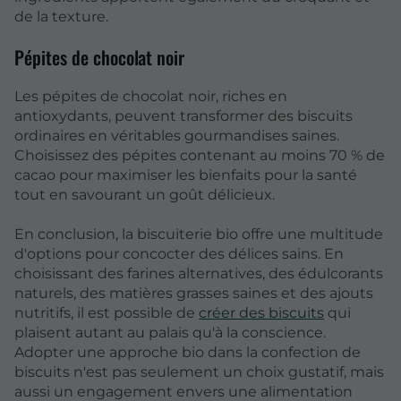
de la texture.
Pépites de chocolat noir
Les pépites de chocolat noir, riches en
antioxydants, peuvent transformer des biscuits
ordinaires en véritables gourmandises saines.
Choisissez des pépites contenant au moins 70 % de
cacao pour maximiser les bienfaits pour la santé
tout en savourant un goût délicieux.
En conclusion, la biscuiterie bio offre une multitude
d'options pour concocter des délices sains. En
choisissant des farines alternatives, des édulcorants
naturels, des matières grasses saines et des ajouts
nutritifs, il est possible de
créer des biscuits
qui
plaisent autant au palais qu'à la conscience.
Adopter une approche bio dans la confection de
biscuits n'est pas seulement un choix gustatif, mais
aussi un engagement envers une alimentation