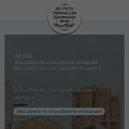
Articles
Biscuiterie et chocolaterie artisanale
Biscuiterie bio : les ingrédients sains à privilégier
Biscuiterie bio : les ingrédients sains à
privilégier
Biscuiterie et chocolaterie artisanale
Admin / 7 Mars 2026