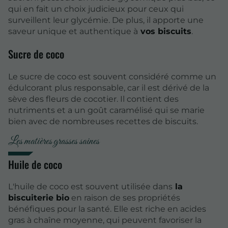
qui en fait un choix judicieux pour ceux qui
surveillent leur glycémie. De plus, il apporte une
saveur unique et authentique à
vos biscuits
.
Sucre de coco
Le sucre de coco est souvent considéré comme un
édulcorant plus responsable, car il est dérivé de la
sève des fleurs de cocotier. Il contient des
nutriments et a un goût caramélisé qui se marie
bien avec de nombreuses recettes de biscuits.
Les matières grasses saines
Huile de coco
L'huile de coco est souvent utilisée dans
la
biscuiterie bio
en raison de ses propriétés
bénéfiques pour la santé. Elle est riche en acides
gras à chaîne moyenne, qui peuvent favoriser la