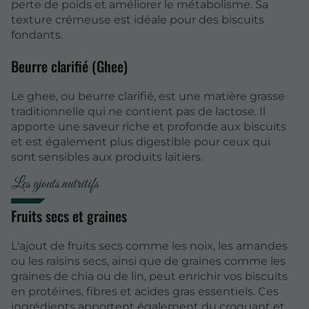
perte de poids et améliorer le métabolisme. Sa
texture crémeuse est idéale pour des biscuits
fondants.
Beurre clarifié (Ghee)
Le ghee, ou beurre clarifié, est une matière grasse
traditionnelle qui ne contient pas de lactose. Il
apporte une saveur riche et profonde aux biscuits
et est également plus digestible pour ceux qui
sont sensibles aux produits laitiers.
Les ajouts nutritifs
Fruits secs et graines
L'ajout de fruits secs comme les noix, les amandes
ou les raisins secs, ainsi que de graines comme les
graines de chia ou de lin, peut enrichir vos biscuits
en protéines, fibres et acides gras essentiels. Ces
ingrédients apportent également du croquant et