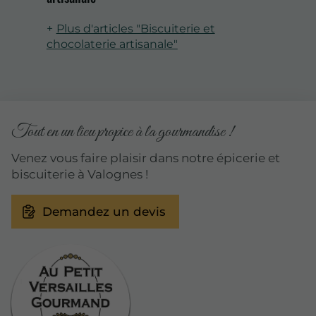
Plus d'articles "Biscuiterie et
chocolaterie artisanale"
Tout en un lieu propice à la gourmandise !
Venez vous faire plaisir dans notre épicerie et
biscuiterie à Valognes !
Demandez un devis