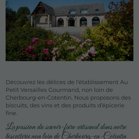
Découvrez les délices de l’établissement Au
Petit Versailles Gourmand, non loin de
Cherbourg-en-Cotentin. Nous proposons des
biscuits, des vins et des produits d’épicerie
fine.
La passion du savoir-faire artisanal dans notre
biscuiterie non loin de Cherbourg-en-Cotentin