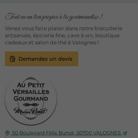
Tout en un lieu propice à la gourmandise !
Venez vous faire plaisir dans notre biscuiterie
artisanale, épicerie fine, cave à vin, boutique
cadeaux et salon de thé à Valognes !
Demandez un devis
50 Boulevard Félix Buhot,
50700
VALOGNES