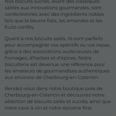
Nos biscuits sucrés, allant des classiques
sablés aux innovations gourmandes, sont
confectionnés avec des ingrédients nobles
tels que le beurre frais, les amandes et les
fruits confits.
Quant à nos biscuits salés, ils sont parfaits
pour accompagner vos apéritifs ou vos repas,
grâce à des associations audacieuses de
fromages, d'herbes et d'épices. Notre
biscuiterie est devenue une référence pour
les amateurs de gourmandises authentiques
aux environs de Cherbourg-en-Cotentin.
Rendez-vous dans notre boutique près de
Cherbourg-en-Cotentin et découvrez notre
sélection de biscuits salés et sucrés, ainsi que
notre cave à vin et notre épicerie fine.