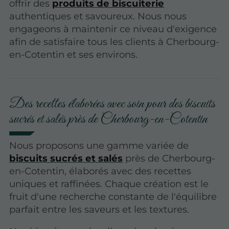
offrir des
produits de biscuiterie
authentiques et savoureux. Nous nous
engageons à maintenir ce niveau d'exigence
afin de satisfaire tous les clients à Cherbourg-
en-Cotentin et ses environs.
Des recettes élaborées avec soin pour des biscuits
sucrés et salés près de Cherbourg-en-Cotentin
Nous proposons une gamme variée de
biscuits sucrés et salés
près de Cherbourg-
en-Cotentin, élaborés avec des recettes
uniques et raffinées. Chaque création est le
fruit d'une recherche constante de l'équilibre
parfait entre les saveurs et les textures.