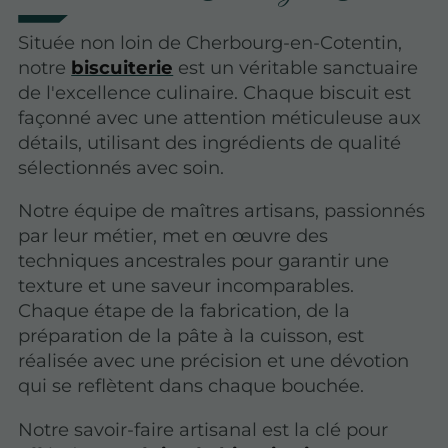
Située non loin de Cherbourg-en-Cotentin,
notre
biscuiterie
est un véritable sanctuaire
de l'excellence culinaire. Chaque biscuit est
façonné avec une attention méticuleuse aux
détails, utilisant des ingrédients de qualité
sélectionnés avec soin.
Notre équipe de maîtres artisans, passionnés
par leur métier, met en œuvre des
techniques ancestrales pour garantir une
texture et une saveur incomparables.
Chaque étape de la fabrication, de la
préparation de la pâte à la cuisson, est
réalisée avec une précision et une dévotion
qui se reflètent dans chaque bouchée.
Notre savoir-faire artisanal est la clé pour