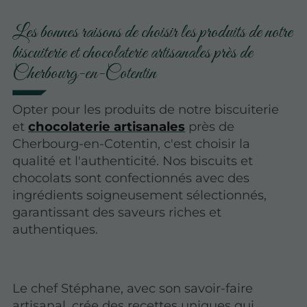
Les bonnes raisons de choisir les produits de notre
biscuiterie et chocolaterie artisanales près de
Cherbourg-en-Cotentin
Opter pour les produits de notre biscuiterie
et
chocolaterie artisanales
près de
Cherbourg-en-Cotentin, c'est choisir la
qualité et l'authenticité. Nos biscuits et
chocolats sont confectionnés avec des
ingrédients soigneusement sélectionnés,
garantissant des saveurs riches et
authentiques.
Le chef Stéphane, avec son savoir-faire
artisanal, crée des recettes uniques qui