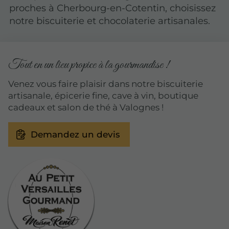
proches à Cherbourg-en-Cotentin, choisissez
notre biscuiterie et chocolaterie artisanales.
Tout en un lieu propice à la gourmandise !
Venez vous faire plaisir dans notre biscuiterie
artisanale, épicerie fine, cave à vin, boutique
cadeaux et salon de thé à Valognes !
Demandez un devis