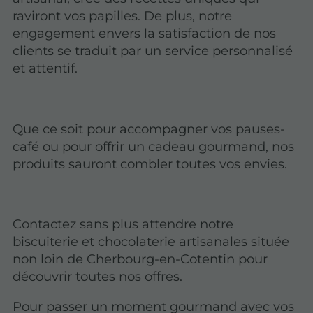
raviront vos papilles. De plus, notre
engagement envers la satisfaction de nos
clients se traduit par un service personnalisé
et attentif.
Que ce soit pour accompagner vos pauses-
café ou pour offrir un cadeau gourmand, nos
produits sauront combler toutes vos envies.
Contactez sans plus attendre notre
biscuiterie et chocolaterie artisanales située
non loin de Cherbourg-en-Cotentin pour
découvrir toutes nos offres.
Pour passer un moment gourmand avec vos