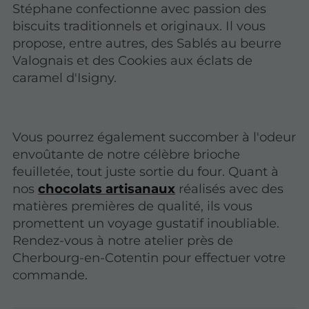
Stéphane confectionne avec passion des
biscuits traditionnels et originaux. Il vous
propose, entre autres, des Sablés au beurre
Valognais et des Cookies aux éclats de
caramel d'Isigny.
Vous pourrez également succomber à l'odeur
envoûtante de notre célèbre brioche
feuilletée, tout juste sortie du four. Quant à
nos
chocolats artisanaux
réalisés avec des
matières premières de qualité, ils vous
promettent un voyage gustatif inoubliable.
Rendez-vous à notre atelier près de
Cherbourg-en-Cotentin pour effectuer votre
commande.