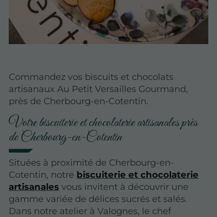
Commandez vos biscuits et chocolats
artisanaux Au Petit Versailles Gourmand,
près de Cherbourg-en-Cotentin.
Votre biscuiterie et chocolaterie artisanales près
de Cherbourg-en-Cotentin
Situées à proximité de Cherbourg-en-
Cotentin, notre
biscuiterie et chocolaterie
artisanales
vous invitent à découvrir une
gamme variée de délices sucrés et salés.
Dans notre atelier à Valognes, le chef